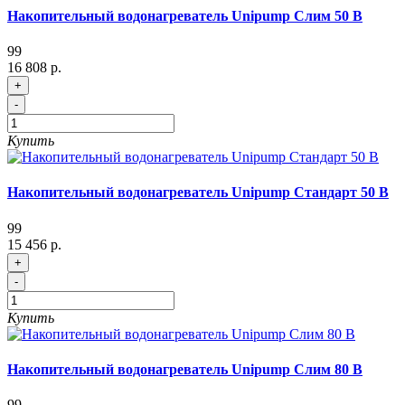
Накопительный водонагреватель Unipump Слим 50 В
99
16 808 р.
+
-
Купить
Накопительный водонагреватель Unipump Стандарт 50 В
99
15 456 р.
+
-
Купить
Накопительный водонагреватель Unipump Слим 80 В
99