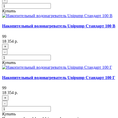
-
Купить
Накопительный водонагреватель Unipump Стандарт 100 В
99
18 354 р.
+
-
Купить
Накопительный водонагреватель Unipump Стандарт 100 Г
99
18 354 р.
+
-
Купить