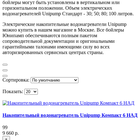
бойлеры могут быть установлены в вертикальном или
горизонтальном положении. Объем электрических
водонагревателей Unipump Стандарт - 30; 50; 80; 100 литров.
Электрические накопительные водонагреватели Unipump
можно купить в нашем магазине в Москве. Все бойлеры
Юнипамп обеспечиваются полным пакетом
сопроводительной документации и оригинальными
гарантийными талонами имеющими силу во всех
авторизированных сервисных центрах страны.
Сортировка:
Показать:
Накопительный водонагреватель Unipump Компакт 6 НАД
99
9 660 р.
+