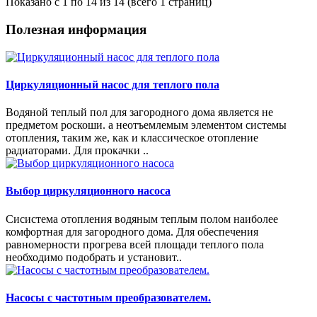
Показано с 1 по 14 из 14 (всего 1 страниц)
Полезная информация
Циркуляционный насос для теплого пола
Водяной теплый пол для загородного дома является не
предметом роскоши. а неотъемлемым элементом системы
отопления, таким же, как и классическое отопление
радиаторами. Для прокачки ..
Выбор циркуляционного насоса
Сисистема отопления водяным теплым полом наиболее
комфортная для загородного дома. Для обеспечения
равномерности прогрева всей площади теплого пола
необходимо подобрать и установит..
Насосы с частотным преобразователем.