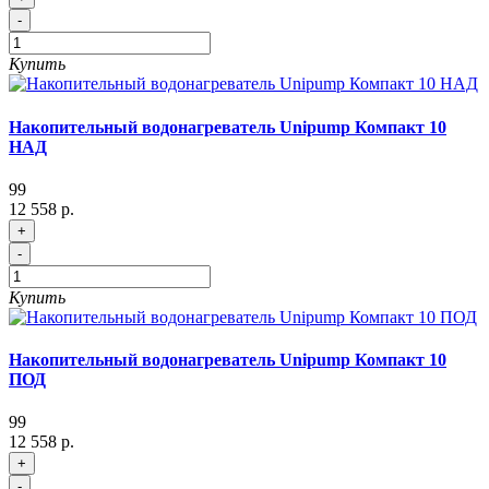
-
Купить
Накопительный водонагреватель Unipump Компакт 10
НАД
99
12 558 р.
+
-
Купить
Накопительный водонагреватель Unipump Компакт 10
ПОД
99
12 558 р.
+
-