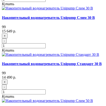
Купить
Накопительный водонагреватель Unipump Слим 30 В
99
15 649 р.
+
-
Купить
Накопительный водонагреватель Unipump Стандарт 30 В
99
14 490 р.
+
-
Купить