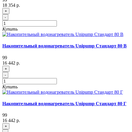
18 354 р.
+
-
Купить
Накопительный водонагреватель Unipump Стандарт 80 В
99
16 442 р.
+
-
Купить
Накопительный водонагреватель Unipump Стандарт 80 Г
99
16 442 р.
+