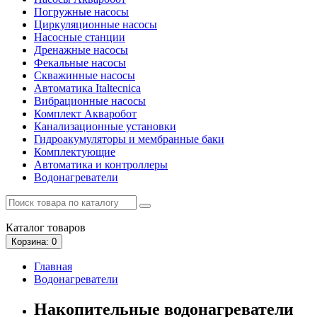
Погружные насосы
Циркуляционные насосы
Насосные станции
Дренажные насосы
Фекальные насосы
Скважинные насосы
Автоматика Italtecnica
Вибрационные насосы
Комплект Акваробот
Канализационные установки
Гидроакумуляторы и мембранные баки
Комплектующие
Автоматика и контроллеры
Водонагреватели
Каталог
товаров
Корзина
: 0
Главная
Водонагреватели
Накопительные водонагреватели