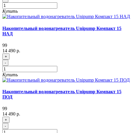
Купить
Накопительный водонагреватель Unipump Компакт 15
НАД
99
14 490 р.
+
-
Купить
Накопительный водонагреватель Unipump Компакт 15
ПОД
99
14 490 р.
+
-