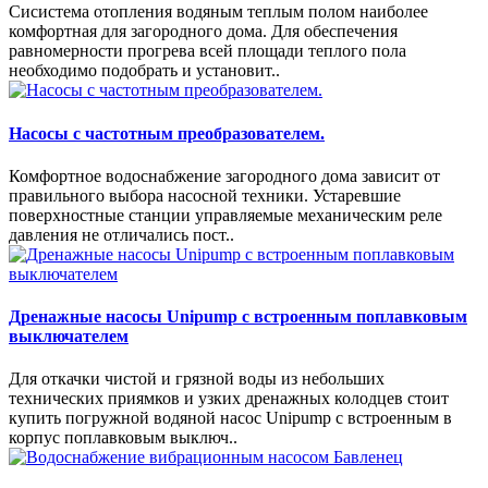
Сисистема отопления водяным теплым полом наиболее
комфортная для загородного дома. Для обеспечения
равномерности прогрева всей площади теплого пола
необходимо подобрать и установит..
Насосы с частотным преобразователем.
Комфортное водоснабжение загородного дома зависит от
правильного выбора насосной техники. Устаревшие
поверхностные станции управляемые механическим реле
давления не отличались пост..
Дренажные насосы Unipump с встроенным поплавковым
выключателем
Для откачки чистой и грязной воды из небольших
технических приямков и узких дренажных колодцев стоит
купить погружной водяной насос Unipump с встроенным в
корпус поплавковым выключ..