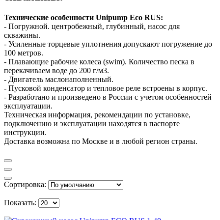
Технические особенности Unipump Eco RUS:
- Погружной. центробежный, глубинный, насос для
скважины.
- Усиленные торцевые уплотнения допускают погружение до
100 метров.
- Плавающие рабочие колеса (swim). Количество песка в
перекачиваем воде до 200 г/м3.
- Двигатель маслонаполненный.
- Пусковой конденсатор и тепловое реле встроены в корпус.
- Разработано и произведено в России с учетом особенностей
эксплуатации.
Техническая информация, рекомендации по установке,
подключению и эксплуатации находятся в паспорте
инструкции.
Доставка возможна по Москве и в любой регион страны.
Сортировка:
Показать: