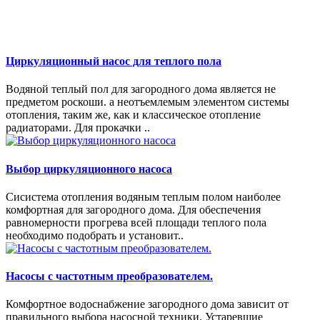
Циркуляционный насос для теплого пола
Водяной теплый пол для загородного дома является не
предметом роскоши. а неотъемлемым элементом системы
отопления, таким же, как и классическое отопление
радиаторами. Для прокачки ..
Выбор циркуляционного насоса
Сисистема отопления водяным теплым полом наиболее
комфортная для загородного дома. Для обеспечения
равномерности прогрева всей площади теплого пола
необходимо подобрать и установит..
Насосы с частотным преобразователем.
Комфортное водоснабжение загородного дома зависит от
правильного выбора насосной техники. Устаревшие