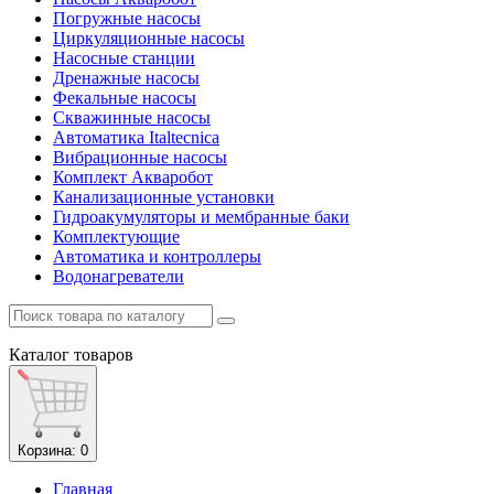
Погружные насосы
Циркуляционные насосы
Насосные станции
Дренажные насосы
Фекальные насосы
Скважинные насосы
Автоматика Italtecnica
Вибрационные насосы
Комплект Акваробот
Канализационные установки
Гидроакумуляторы и мембранные баки
Комплектующие
Автоматика и контроллеры
Водонагреватели
Каталог
товаров
Корзина
: 0
Главная