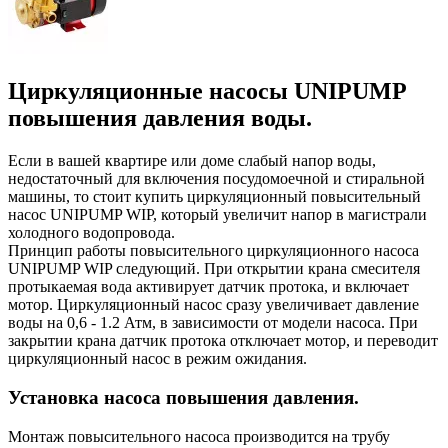
Циркуляционные насосы UNIPUMP
повышения давления воды.
Если в вашей квартире или доме слабый напор воды,
недостаточный для включения посудомоечной и стиральной
машины, то стоит купить циркуляционный повысительный
насос UNIPUMP WIP, который увеличит напор в магистрали
холодного водопровода.
Принцип работы повысительного циркуляционного насоса
UNIPUMP WIP следующий. При открытии крана смесителя
протыкаемая вода активирует датчик протока, и включает
мотор. Циркуляционный насос сразу увеличивает давление
воды на 0,6 - 1.2 Атм, в зависимости от модели насоса. При
закрытии крана датчик протока отключает мотор, и переводит
циркуляционный насос в режим ожидания.
Установка насоса повышения давления.
Монтаж повысительного насоса производится на трубу