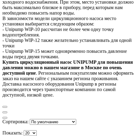
холодного водоснабжения. При этом, место установки должно
быть максимально близкое в прибору, перед которым нам
необходимо повысить напор воды.
В зависимости модели циркуляционного насоса место
установки выбирается следующим образом:
- Unipump WIP-10 рассчитан не более чем одну точку
водопотребления.
- Unipump WIP-12 также желательно устанавливать для одной
точки
- Unipump WIP-15 может одновременно повысить давление
воды перед двумя точками.
Купить циркуляционный насос UNIPUMP для повышения
давления можно в нашем магазине в Москве по очень
доступной цене
. Региональным покупателям можно оформить
заказ на нашем сайте с указанием региона проживания.
Доставка насосного оборудования Unipump в регионы
производится через транспортные компании по самой
доступной, низкой цене.
Сортировка:
Показать: