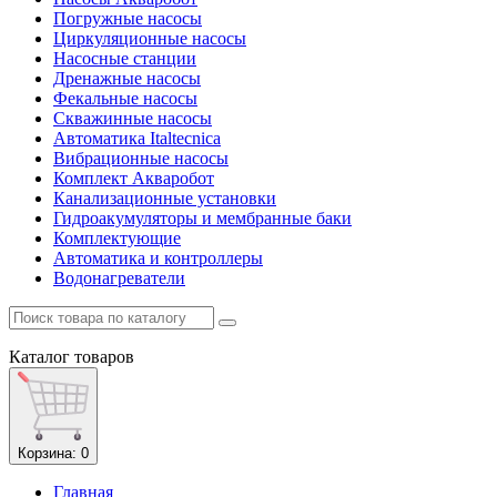
Погружные насосы
Циркуляционные насосы
Насосные станции
Дренажные насосы
Фекальные насосы
Скважинные насосы
Автоматика Italtecnica
Вибрационные насосы
Комплект Акваробот
Канализационные установки
Гидроакумуляторы и мембранные баки
Комплектующие
Автоматика и контроллеры
Водонагреватели
Каталог
товаров
Корзина
: 0
Главная