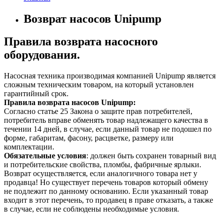
Возврат насосов Unipump
Правила возврата насосного
оборудования.
Насосная техника производимая компанией Unipump является
сложным техническим товаром, на который установлен
гарантийный срок.
Правила возврата насосов Unipump:
Согласно статье 25 Закона о защите прав потребителей,
потребитель вправе обменять товар надлежащего качества в
течении 14 дней, в случае, если данный товар не подошел по
форме, габаритам, фасону, расцветке, размеру или
комплектации.
Обязательные условия
: должен быть сохранен товарный вид
и потребительские свойства, пломбы, фабричные ярлыки.
Возврат осуществляется, если аналогичного товара нет у
продавца! Но существует перечень товаров который обмену
не подлежит по данному основанию. Если указанный товар
входит в этот перечень, то продавец в праве отказать, а также
в случае, если не соблюдены необходимые условия.