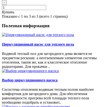
-
Купить
Показано с 1 по 3 из 3 (всего 1 страниц)
Полезная информация
Циркуляционный насос для теплого пола
Водяной теплый пол для загородного дома является не
предметом роскоши. а неотъемлемым элементом системы
отопления, таким же, как и классическое отопление
радиаторами. Для прокачки ..
Выбор циркуляционного насоса
Сисистема отопления водяным теплым полом наиболее
комфортная для загородного дома. Для обеспечения
равномерности прогрева всей площади теплого пола
необходимо подобрать и установит..