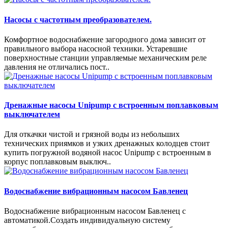
Насосы с частотным преобразователем.
Комфортное водоснабжение загородного дома зависит от
правильного выбора насосной техники. Устаревшие
поверхностные станции управляемые механическим реле
давления не отличались пост..
Дренажные насосы Unipump с встроенным поплавковым
выключателем
Для откачки чистой и грязной воды из небольших
технических приямков и узких дренажных колодцев стоит
купить погружной водяной насос Unipump с встроенным в
корпус поплавковым выключ..
Водоснабжение вибрационным насосом Бавленец
Водоснабжение вибрационным насосом Бавленец с
автоматикой.Создать индивидуальную систему