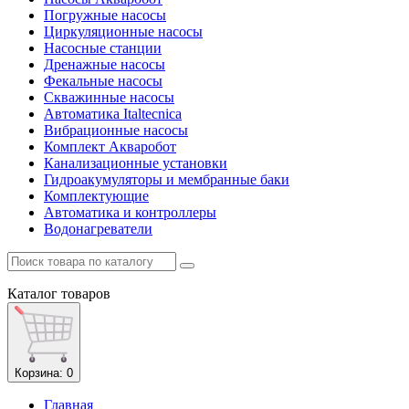
Погружные насосы
Циркуляционные насосы
Насосные станции
Дренажные насосы
Фекальные насосы
Скважинные насосы
Автоматика Italtecnica
Вибрационные насосы
Комплект Акваробот
Канализационные установки
Гидроакумуляторы и мембранные баки
Комплектующие
Автоматика и контроллеры
Водонагреватели
Каталог
товаров
Корзина
: 0
Главная