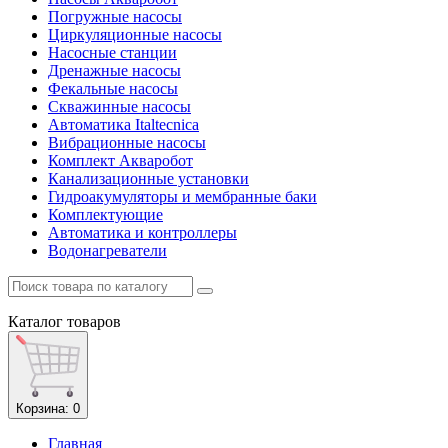
Погружные насосы
Циркуляционные насосы
Насосные станции
Дренажные насосы
Фекальные насосы
Скважинные насосы
Автоматика Italtecnica
Вибрационные насосы
Комплект Акваробот
Канализационные установки
Гидроакумуляторы и мембранные баки
Комплектующие
Автоматика и контроллеры
Водонагреватели
Каталог
товаров
Корзина
: 0
Главная