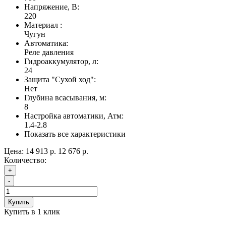
Напряжение, В:
220
Материал :
Чугун
Автоматика:
Реле давления
Гидроаккумулятор, л:
24
Защита "Сухой ход":
Нет
Глубина всасывания, м:
8
Настройка автоматики, Атм:
1.4-2.8
Показать все характеристики
Цена:
14 913 р.
12 676 р.
Количество:
+
-
Купить
Купить в 1 клик