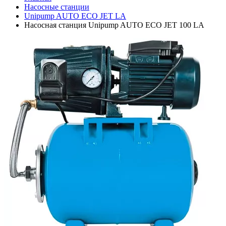
Насосные станции
Unipump AUTO ECO JET LA
Насосная станция Unipump AUTO ECO JET 100 LA