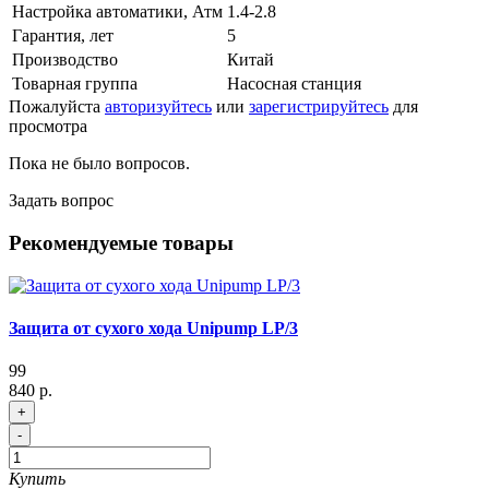
Настройка автоматики, Атм
1.4-2.8
Гарантия, лет
5
Производство
Китай
Товарная группа
Насосная станция
Пожалуйста
авторизуйтесь
или
зарегистрируйтесь
для
просмотра
Пока не было вопросов.
Задать вопрос
Рекомендуемые товары
Защита от сухого хода Unipump LP/3
99
840 р.
+
-
Купить