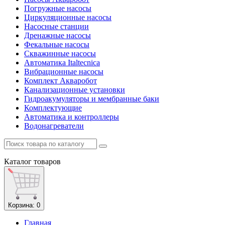
Погружные насосы
Циркуляционные насосы
Насосные станции
Дренажные насосы
Фекальные насосы
Скважинные насосы
Автоматика Italtecnica
Вибрационные насосы
Комплект Акваробот
Канализационные установки
Гидроакумуляторы и мембранные баки
Комплектующие
Автоматика и контроллеры
Водонагреватели
Каталог
товаров
Корзина
: 0
Главная