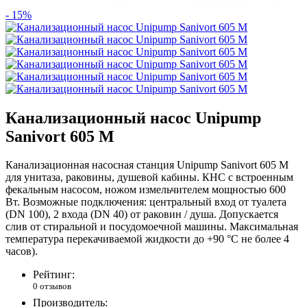
- 15%
Канализационный насос Unipump
Sanivort 605 M
Канализационная насосная станция Unipump Sanivort 605 M
для унитаза, раковины, душевой кабины. КНС с встроенным
фекальным насосом, ножом измельчителем мощностью 600
Вт. Возможные подключения: центральный вход от туалета
(DN 100), 2 входа (DN 40) от раковин / душа. Допускается
слив от стиральной и посудомоечной машины. Максимальная
температура перекачиваемой жидкости до +90 °С не более 4
часов).
Рейтинг:
0 отзывов
Производитель: