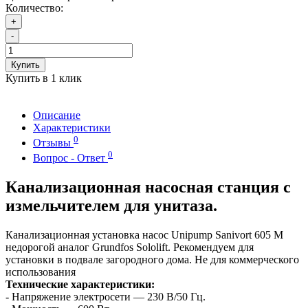
Количество:
+
-
Купить
Купить в 1 клик
Описание
Характеристики
0
Отзывы
0
Вопрос - Ответ
Канализационная насосная станция с
измельчителем для унитаза.
Канализационная установка насос Unipump Sanivort 605 M
недорогой аналог Grundfos Sololift. Рекомендуем для
установки в подвале загородного дома. Не для коммерческого
использования
Технические характеристики:
- Напряжение электросети — 230 В/50 Гц.