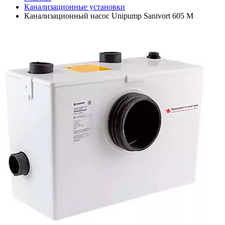
Канализационные установки
Канализационный насос Unipump Sanivort 605 M