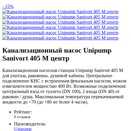
- 15%
Канализационный насос Unipump
Sanivort 405 M центр
Канализационная насосная станция Unipump Sanivort 405 M
для унитаза, раковины, душевой кабины. Центральное
подключение КНС с встроенным фекальным насосом, ножом
измельчителем мощностью 400 Вт. Возможные подключения:
центральный вход от туалета (DN 100), 2 входа (DN 40) от
раковин / душа. Максимальная температура перекачиваемой
жидкости до +70 (до +80 не более 4 часов).
Рейтинг:
0 отзывов
Производитель:
Unipump