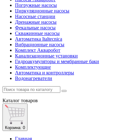
Погружные насосы
Циркуляционные насосы
Насосные станции
Дренажные насосы
Фекальные насосы
Скважинные насосы
Автоматика Italtecnica
Вибрационные насосы
Комплект Акваробот
Канализационные установки
Гидроакумуляторы и мембранные баки
Комплектующие
Автоматика и контроллеры
Водонагреватели
Каталог
товаров
Корзина
: 0
Главная