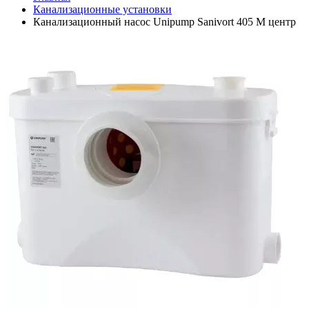
Канализационные установки
Канализационный насос Unipump Sanivort 405 M центр