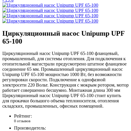
Циркуляционный насос Unipump UPF
65-100
Циркуляционный насос Unipump UPF 65-100 фланцевый,
промышленный, для системы отопления. Для подключения к
отопительной магистрали предусмотрено штатное фланцевое
соединение 65 мм. Промышленный циркуляционный насос
Unipump UPF 65-100 мощностью 1000 Вт, без возможности
регулировки скорости. Подключение к однофазной
электросети 220 Вольт. Конструкция с мокрым ротором, мотор
работает совершенно бесшумно. Монтажная длина 300 мм
Циркуляционный насос Unipump UPF 65-100 стоит купить
для прокачки большого объема теплоносителя, отопления
складских, промышленных, офисных помещений.
Рейтинг:
0 отзывов
Производитель: