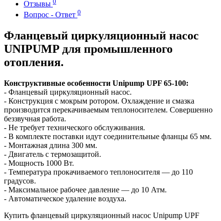
0
Отзывы
0
Вопрос - Ответ
Фланцевый циркуляционный насос
UNIPUMP для промышленного
отопления.
Конструктивные особенности Unipump UPF 65-100:
- Фланцевый циркуляционный насос.
- Конструкция с мокрым ротором. Охлаждение и смазка
производится перекачиваемым теплоносителем. Совершенно
беззвучная работа.
- Не требует технического обслуживания.
- В комплекте поставки идут соединительные фланцы 65 мм.
- Монтажная длина 300 мм.
- Двигатель с термозащитой.
- Мощность 1000 Вт.
- Температура прокачиваемого теплоносителя — до 110
градусов.
- Максимальное рабочее давление — до 10 Атм.
- Автоматическое удаление воздуха.
Купить фланцевый циркуляционный насос Unipump UPF