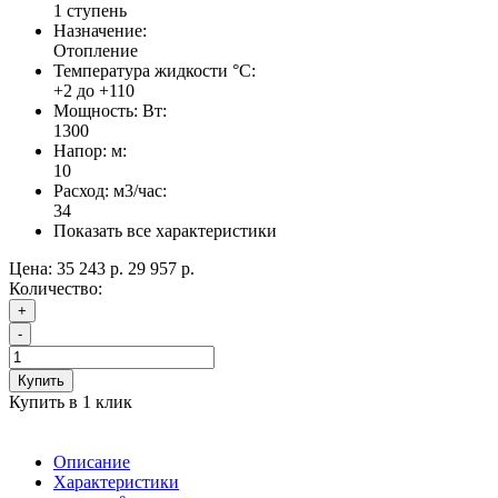
1 ступень
Назначение:
Отопление
Температура жидкости °С:
+2 до +110
Мощность: Вт:
1300
Напор: м:
10
Расход: м3/час:
34
Показать все характеристики
Цена:
35 243 р.
29 957 р.
Количество:
+
-
Купить
Купить в 1 клик
Описание
Характеристики